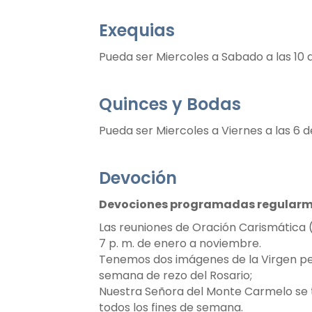
Exequias
Pueda ser Miercoles a Sabado a las 10
Quinces y Bodas
Pueda ser Miercoles a Viernes a las 6 d
Devoción
Devociones programadas regular
Las reuniones de Oración Carismática (
7 p. m. de enero a noviembre.
Tenemos dos imágenes de la Virgen per
semana de rezo del Rosario;
Nuestra Señora del Monte Carmelo se 
todos los fines de semana.