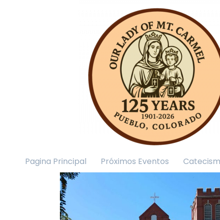
Pagina Principal
Próximos Eventos
Catecis