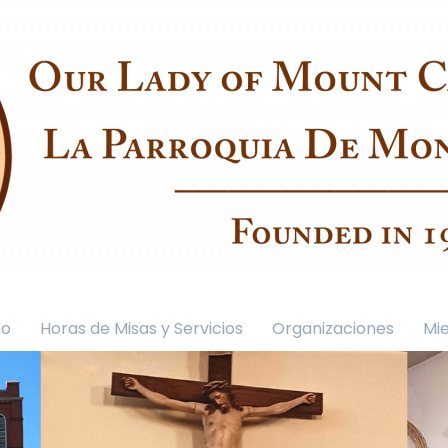
mo
Horas de Misas y Servicios
Organizaciones
Mi