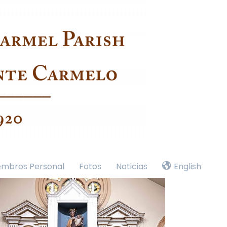
embros Personal
Fotos
Noticias
English