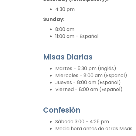
4:30 pm
Sunday:
8:00 am
11:00 am - Español
Misas Diarias
Martes - 5:30 pm (Inglés)
Miercoles - 8:00 am (Español)
Jueves - 8:00 am (Español)
Vierned - 8:00 am (Español)
Confesión
Sábado 3:00 - 4:25 pm
Media hora antes de otras Misas